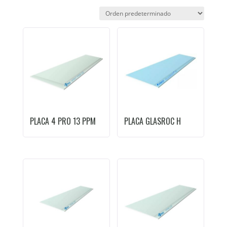
PLACA 4 PRO 13 PPM
PLACA GLASROC H