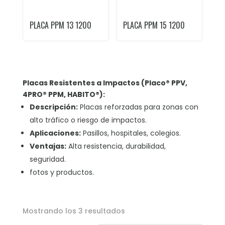
PLACA PPM 13 1200
PLACA PPM 15 1200
Placas Resistentes a Impactos (Placo® PPV,
4PRO® PPM, HABITO®):
Descripción:
Placas reforzadas para zonas con
alto tráfico o riesgo de impactos.
Aplicaciones:
Pasillos, hospitales, colegios.
Ventajas:
Alta resistencia, durabilidad,
seguridad.
fotos y productos.
Mostrando los 3 resultados