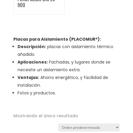
900
Placas para Aislamiento (PLACOMUR®):
Descripción:
placas con aislamiento térmico
añadido.
Aplicaciones:
Fachadas, y lugares donde se
necesite un aislamiento extra.
Ventajas:
Ahorro energético, y facilidad de
instalación.
Fotos y productos.
Mostrando el único resultado