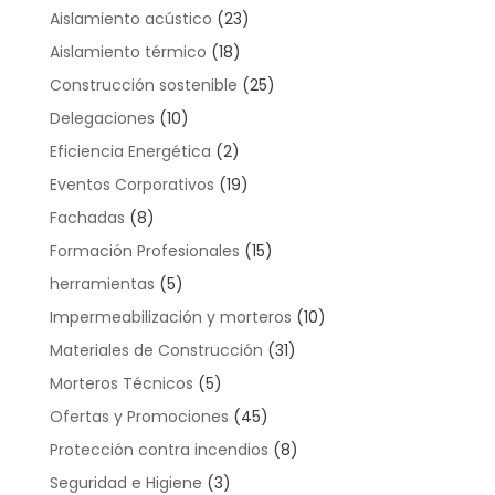
Aislamiento acústico
(23)
Aislamiento térmico
(18)
Construcción sostenible
(25)
Delegaciones
(10)
Eficiencia Energética
(2)
Eventos Corporativos
(19)
Fachadas
(8)
Formación Profesionales
(15)
herramientas
(5)
Impermeabilización y morteros
(10)
Materiales de Construcción
(31)
Morteros Técnicos
(5)
Ofertas y Promociones
(45)
Protección contra incendios
(8)
Seguridad e Higiene
(3)