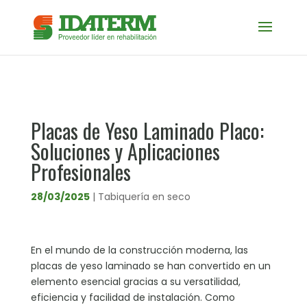
Placas de Yeso Laminado Placo:
Soluciones y Aplicaciones
Profesionales
28/03/2025
|
Tabiquería en seco
En el mundo de la construcción moderna, las
placas de yeso laminado se han convertido en un
elemento esencial gracias a su versatilidad,
eficiencia y facilidad de instalación. Como