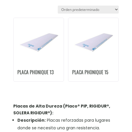
PLACA PHONIQUE 13
PLACA PHONIQUE 15
Placas de Alta Dureza (Placo® PIP, RIGIDUR®,
SOLERA RIGIDUR®):
Descripción:
Placas reforzadas para lugares
donde se necesita una gran resistencia.