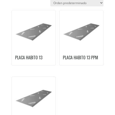
PLACA HABITO 13
PLACA HABITO 13 PPM