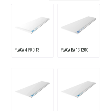
PLACA 4 PRO 13
PLACA BA 13 1200