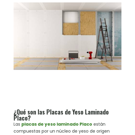
¿Qué son las Placas de Yeso Laminado
Placo?
Las
placas de yeso laminado Placo
están
compuestas por un núcleo de yeso de origen