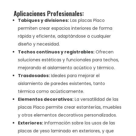
Aplicaciones Profesionales:
Tabiques y divisiones:
Las placas Placo
permiten crear espacios interiores de forma
rápida y eficiente, adaptándose a cualquier
diseño y necesidad.
Techos continuos y registrables:
Ofrecen
soluciones estéticas y funcionales para techos,
mejorando el aislamiento acústico y térmico.
Trasdosados:
Ideales para mejorar el
aislamiento de paredes existentes, tanto
térmica como acústicamente.
Elementos decorativos:
La versatilidad de las
placas Placo permite crear estanterías, muebles
y otros elementos decorativos personalizados.
Exteriores:
Información sobre los usos de las
placas de yeso laminado en exteriores, y que