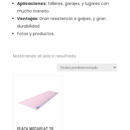
Aplicaciones:
talleres, garajes, y lugares con
mucho transito.
Ventajas:
Gran resistencia a golpes, y gran
durabilidad.
Fotos y productos.
Mostrando el único resultado
PLACA MEGAPLAC 25