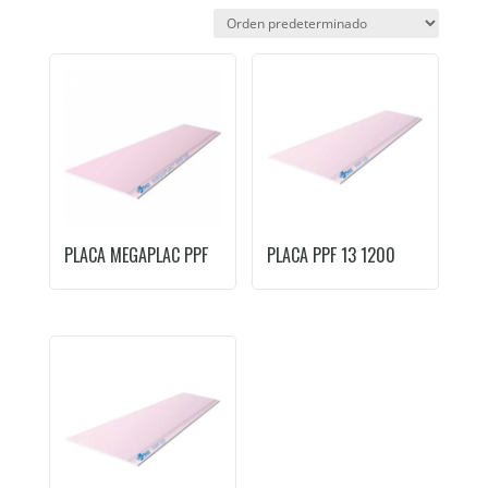
PLACA MEGAPLAC PPF
PLACA PPF 13 1200