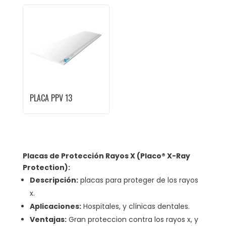
PLACA PPV 13
Placas de Protección Rayos X (Placo® X-Ray
Protection):
Descripción:
placas para proteger de los rayos
x.
Aplicaciones:
Hospitales, y clínicas dentales.
Ventajas:
Gran proteccion contra los rayos x, y