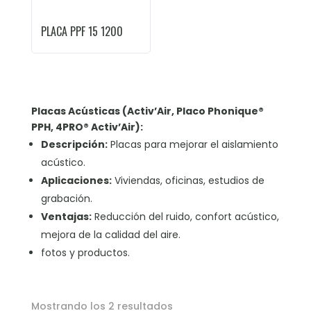
PLACA PPF 15 1200
Placas Acústicas (Activ’Air, Placo Phonique®
PPH, 4PRO® Activ’Air):
Descripción:
Placas para mejorar el aislamiento
acústico.
Aplicaciones:
Viviendas, oficinas, estudios de
grabación.
Ventajas:
Reducción del ruido, confort acústico,
mejora de la calidad del aire.
fotos y productos.
Mostrando los 2 resultados