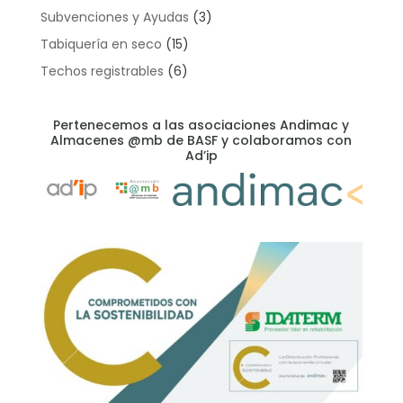
Subvenciones y Ayudas
(3)
Tabiquería en seco
(15)
Techos registrables
(6)
Pertenecemos a las asociaciones Andimac y
Almacenes @mb de BASF y colaboramos con
Ad’ip