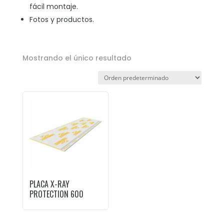
fácil montaje.
Fotos y productos.
Mostrando el único resultado
PLACA X-RAY
PROTECTION 600