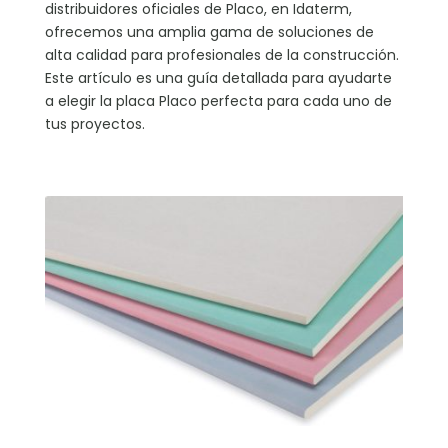
distribuidores oficiales de Placo, en Idaterm,
ofrecemos una amplia gama de soluciones de
alta calidad para profesionales de la construcción.
Este artículo es una guía detallada para ayudarte
a elegir la placa Placo perfecta para cada uno de
tus proyectos.