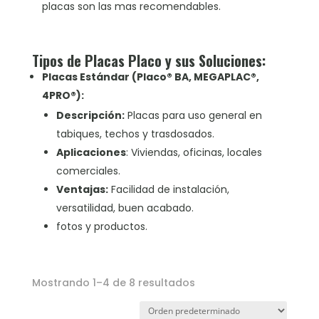
placas son las mas recomendables.
Tipos de Placas Placo y sus Soluciones:
Placas Estándar (Placo® BA, MEGAPLAC®,
4PRO®):
Descripción:
Placas para uso general en
tabiques, techos y trasdosados.
Aplicaciones
: Viviendas, oficinas, locales
comerciales.
Ventajas:
Facilidad de instalación,
versatilidad, buen acabado.
fotos y productos.
Mostrando 1–4 de 8 resultados