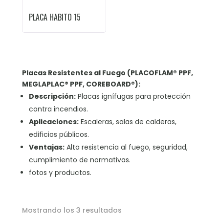
PLACA HABITO 15
Placas Resistentes al Fuego (PLACOFLAM® PPF,
MEGLAPLAC® PPF, COREBOARD®):
Descripción:
Placas ignífugas para protección
contra incendios.
Aplicaciones:
Escaleras, salas de calderas,
edificios públicos.
Ventajas:
Alta resistencia al fuego, seguridad,
cumplimiento de normativas.
fotos y productos.
Mostrando los 3 resultados