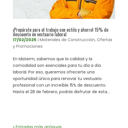
¡Prepárate para el trabajo con estilo y ahorro! 15% de
descuento en vestuario laboral
17/02/2025
|
Materiales de Construcción
,
Ofertas
y Promociones
En Idaterm, sabemos que la calidad y la
comodidad son esenciales para tu día a día
laboral. Por eso, queremos ofrecerte una
oportunidad única para renovar tu vestuario
profesional con un increíble 15% de descuento.
Hasta el 28 de febrero, podrás disfrutar de esta...
« Entradas más antiguas