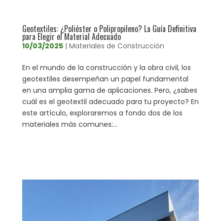
Geotextiles: ¿Poliéster o Polipropileno? La Guía Definitiva
para Elegir el Material Adecuado
10/03/2025
|
Materiales de Construcción
En el mundo de la construcción y la obra civil, los
geotextiles desempeñan un papel fundamental
en una amplia gama de aplicaciones. Pero, ¿sabes
cuál es el geotextil adecuado para tu proyecto? En
este artículo, exploraremos a fondo dos de los
materiales más comunes:...