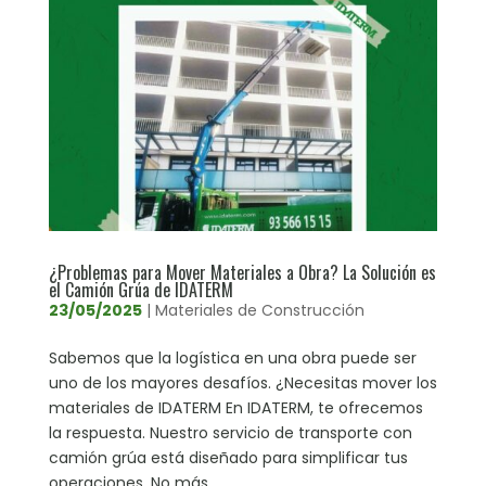
¿Problemas para Mover Materiales a Obra? La Solución es
el Camión Grúa de IDATERM
23/05/2025
|
Materiales de Construcción
Sabemos que la logística en una obra puede ser
uno de los mayores desafíos. ¿Necesitas mover los
materiales de IDATERM En IDATERM, te ofrecemos
la respuesta. Nuestro servicio de transporte con
camión grúa está diseñado para simplificar tus
operaciones. No más...