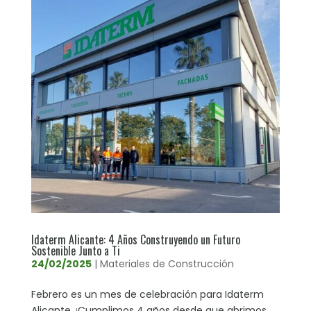
Idaterm Alicante: 4 Años Construyendo un Futuro
Sostenible Junto a Ti
24/02/2025
|
Materiales de Construcción
Febrero es un mes de celebración para Idaterm
Alicante. ¡Cumplimos 4 años desde que abrimos