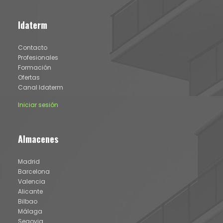
Idaterm
Contacto
Profesionales
Formación
Ofertas
Canal Idaterm
Iniciar sesión
Almacenes
Madrid
Barcelona
Valencia
Alicante
Bilbao
Málaga
Segovia