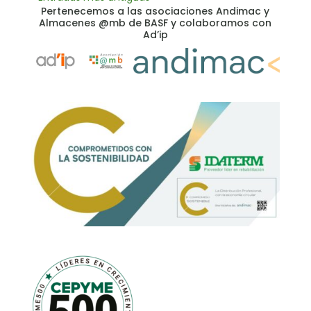
Pertenecemos a las asociaciones Andimac y
Almacenes @mb de BASF y colaboramos con
Ad’ip