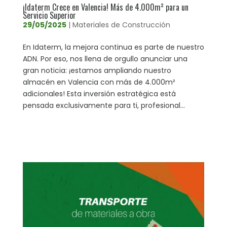
¡Idaterm Crece en Valencia! Más de 4.000m² para un
Servicio Superior
29/05/2025
|
Materiales de Construcción
En Idaterm, la mejora continua es parte de nuestro
ADN. Por eso, nos llena de orgullo anunciar una
gran noticia: ¡estamos ampliando nuestro
almacén en Valencia con más de 4.000m²
adicionales! Esta inversión estratégica está
pensada exclusivamente para ti, profesional...