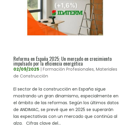
Reforma en España 2025: Un mercado en crecimiento
impulsado por la eficiencia energética
02/09/2025
|
Formación Profesionales
,
Materiales
de Construcción
El sector de la construcción en España sigue
mostrando un gran dinamismo, especialmente en
el ámbito de las reformas. Según los últimos datos
de ANDIMAC, se prevé que en 2025 se superarán
las expectativas con un mercado que continúa al
alza. Cifras clave del...