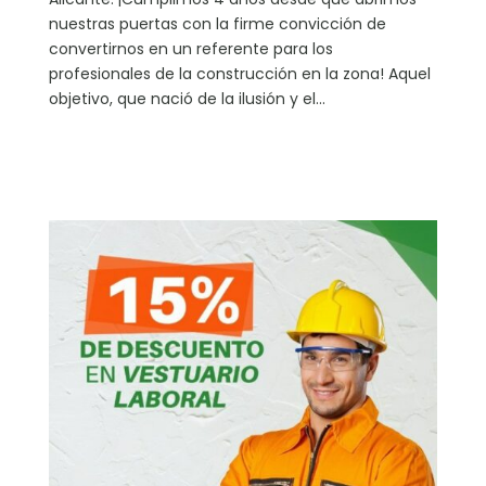
nuestras puertas con la firme convicción de
convertirnos en un referente para los
profesionales de la construcción en la zona! Aquel
objetivo, que nació de la ilusión y el...