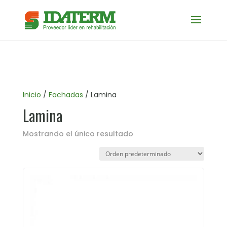
Inicio
/
Fachadas
/ Lamina
Lamina
Mostrando el único resultado