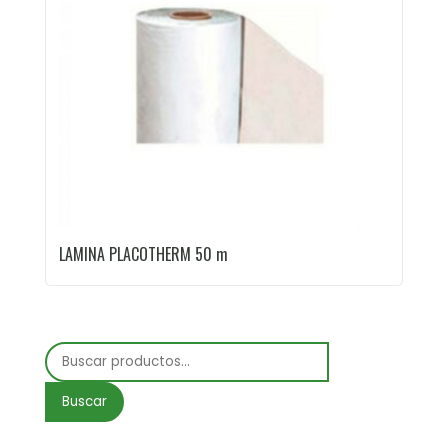
LAMINA PLACOTHERM 50 m
Buscar
por:
Buscar