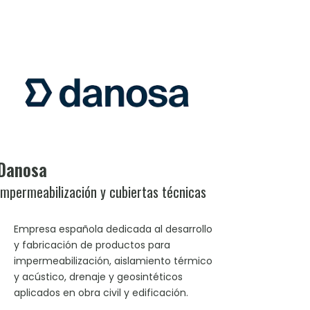
Danosa
Impermeabilización y cubiertas técnicas
Empresa española dedicada al desarrollo
y fabricación de productos para
impermeabilización, aislamiento térmico
y acústico, drenaje y geosintéticos
aplicados en obra civil y edificación.