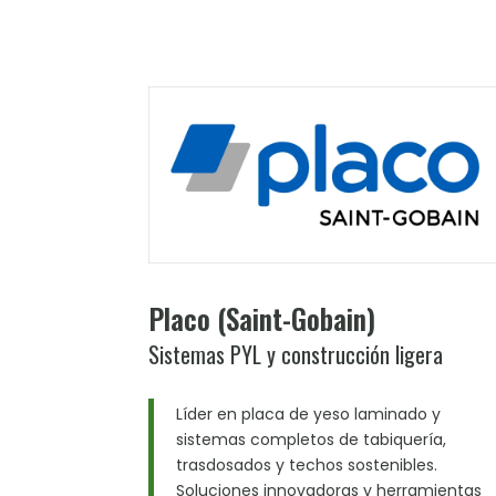
Placo (Saint-Gobain)
Sistemas PYL y construcción ligera
Líder en placa de yeso laminado y
sistemas completos de tabiquería,
trasdosados y techos sostenibles.
Soluciones innovadoras y herramientas