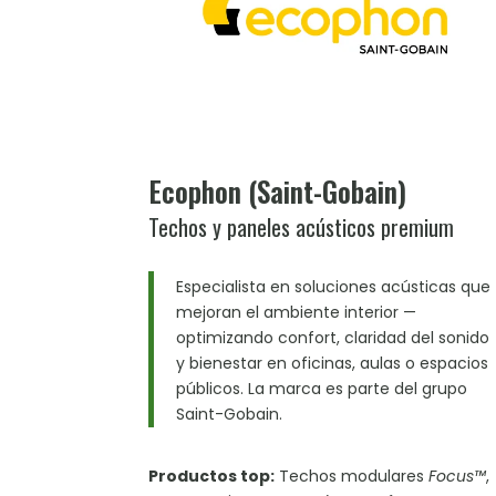
Ecophon (Saint-Gobain)
Techos y paneles acústicos premium
Especialista en soluciones acústicas que
mejoran el ambiente interior —
optimizando confort, claridad del sonido
y bienestar en oficinas, aulas o espacios
públicos. La marca es parte del grupo
Saint-Gobain.
Productos top:
Techos modulares
Focus™
,