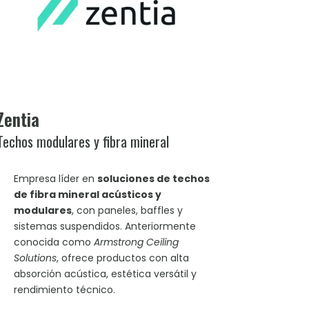
Zentia
Techos modulares y fibra mineral
Empresa líder en
soluciones de techos
de fibra mineral acústicos y
modulares
, con paneles, baffles y
sistemas suspendidos. Anteriormente
conocida como
Armstrong Ceiling
Solutions
, ofrece productos con alta
absorción acústica, estética versátil y
rendimiento técnico.