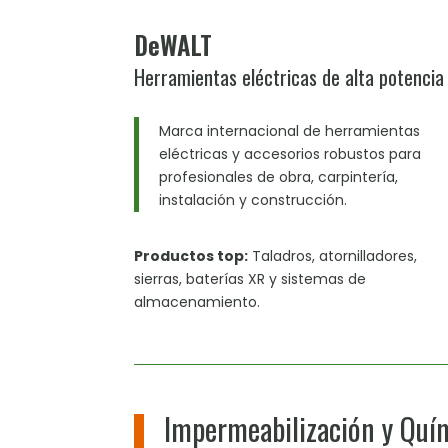
DeWALT
Herramientas eléctricas de alta potencia
Marca internacional de herramientas
eléctricas y accesorios robustos para
profesionales de obra, carpintería,
instalación y construcción.
Productos top:
Taladros, atornilladores,
sierras, baterías XR y sistemas de
almacenamiento.
Impermeabilización y Quí