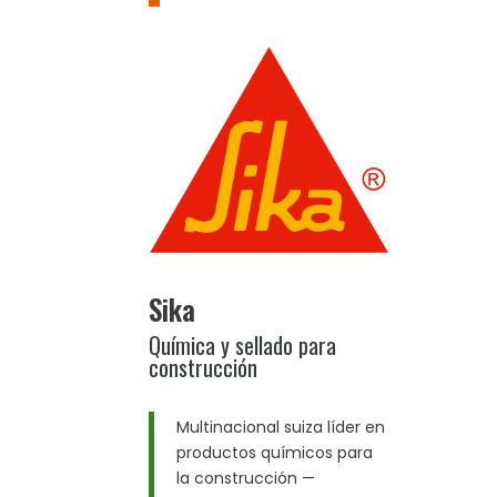
Sika
Química y sellado para
construcción
Multinacional suiza líder en
productos químicos para
la construcción —