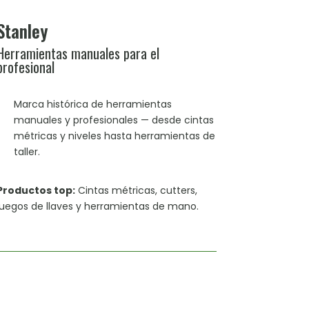
Stanley
Herramientas manuales para el
profesional
Marca histórica de herramientas
manuales y profesionales — desde cintas
métricas y niveles hasta herramientas de
taller.
Productos top:
Cintas métricas, cutters,
juegos de llaves y herramientas de mano.