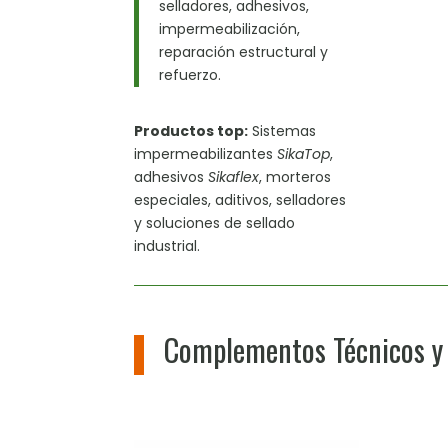
selladores, adhesivos,
impermeabilización,
reparación estructural y
refuerzo.
Productos top:
Sistemas
impermeabilizantes
SikaTop
,
adhesivos
Sikaflex
, morteros
especiales, aditivos, selladores
y soluciones de sellado
industrial.
Complementos Técnicos y 