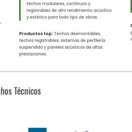
techos modulares, continuos y
registrables de alto rendimiento acústico
y estético para todo tipo de obras.
,
Productos top:
Techos desmontables,
techos registrables, sistemas de perfilería
suspendida y paneles acústicos de altas
prestaciones.
chos Técnicos