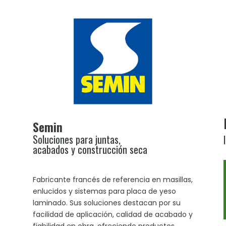
Semin
Soluciones para juntas,
acabados y construcción seca
Fabricante francés de referencia en masillas,
enlucidos y sistemas para placa de yeso
laminado. Sus soluciones destacan por su
facilidad de aplicación, calidad de acabado y