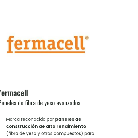
fermacell
Paneles de fibra de yeso avanzados
Marca reconocida por
paneles de
construcción de alto rendimiento
(fibra de yeso y otros compuestos) para