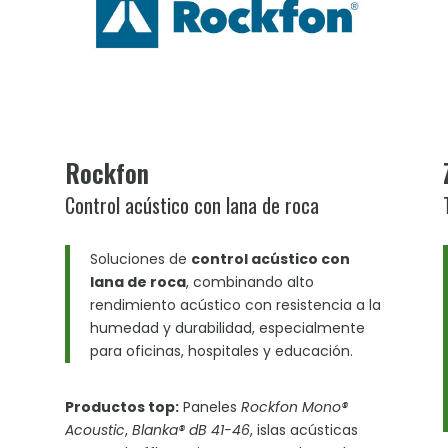
Rockfon
Control acústico con lana de roca
Soluciones de
control acústico con
lana de roca
, combinando alto
rendimiento acústico con resistencia a la
humedad y durabilidad, especialmente
para oficinas, hospitales y educación.
Productos top:
Paneles
Rockfon Mono®
Acoustic
,
Blanka® dB 41-46
, islas acústicas