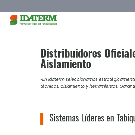
Distribuidores Oficia
Aislamiento
«En Idaterm seleccionamos estratégicamente
técnicos, aislamiento y herramientas. Garant
Sistemas Líderes en Tabiq