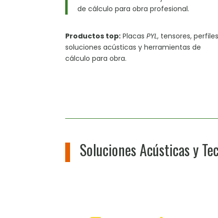
de cálculo para obra profesional.
Productos top:
Placas
PYL
, tensores, perfiles
soluciones acústicas y herramientas de
cálculo para obra.
Soluciones Acústicas y Te