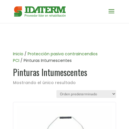
Inicio
/
Protección pasiva contraincendios
PCI
/ Pinturas Intumescentes
Pinturas Intumescentes
Mostrando el único resultado