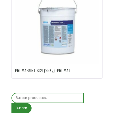
PROMAPAINT SC4 (25Kg) -PROMAT
Buscar
por:
Buscar