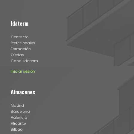
Idaterm
Contacto
Profesionales
Formación
Ofertas
Canal Idaterm
Iniciar sesión
Almacenes
Madrid
Barcelona
Valencia
Alicante
Bilbao