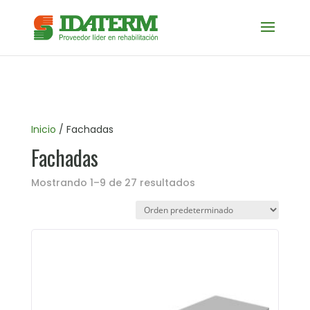
Inicio
/ Fachadas
Fachadas
Mostrando 1–9 de 27 resultados