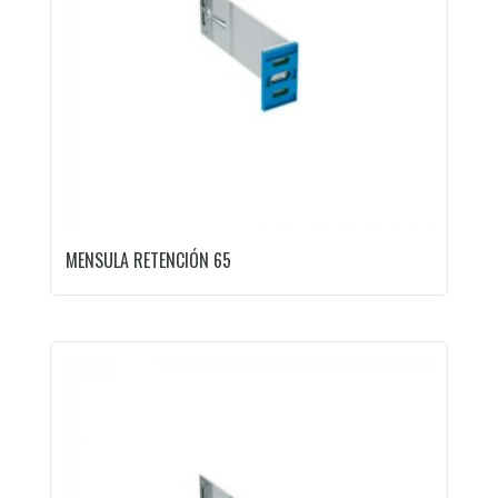
MENSULA RETENCIÓN 65