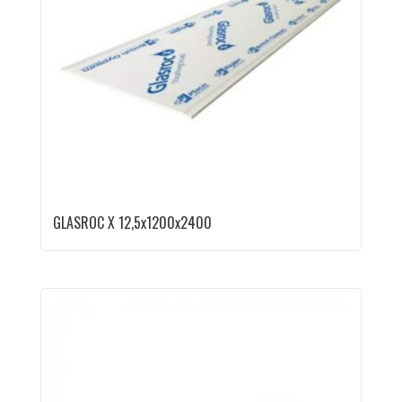
GLASROC X 12,5x1200x2400