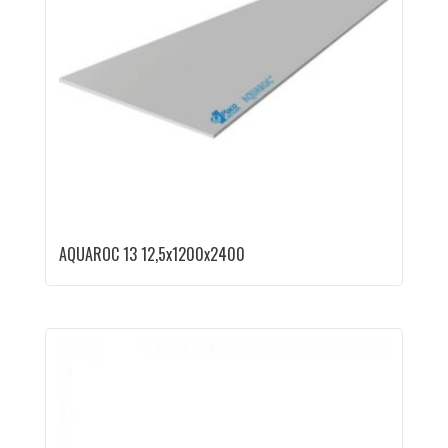
AQUAROC 13 12,5x1200x2400