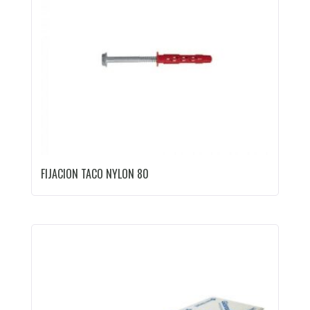
FIJACION TACO NYLON 80