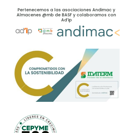
Pertenecemos a las asociaciones Andimac y
Almacenes @mb de BASF y colaboramos con
Ad’ip