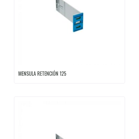
MENSULA RETENCIÓN 125