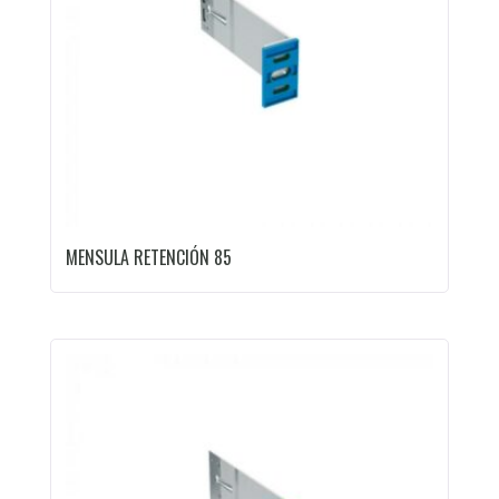
MENSULA RETENCIÓN 85