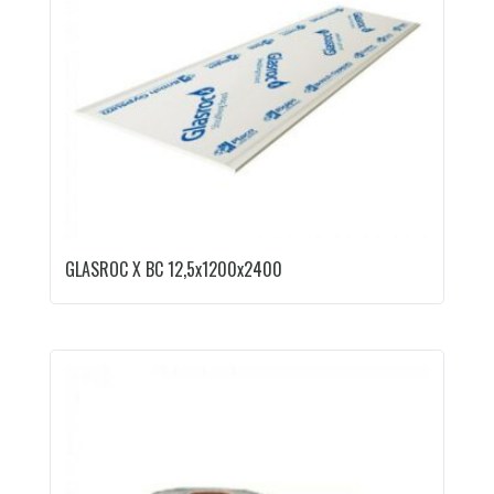
GLASROC X BC 12,5x1200x2400