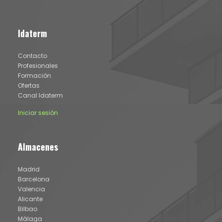
Idaterm
Contacto
Profesionales
Formación
Ofertas
Canal Idaterm
Iniciar sesión
Almacenes
Madrid
Barcelona
Valencia
Alicante
Bilbao
Málaga