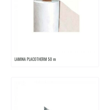
LAMINA PLACOTHERM 50 m