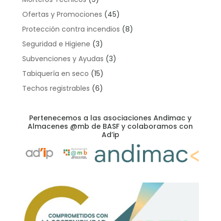
Ofertas y Promociones
(45)
Protección contra incendios
(8)
Seguridad e Higiene
(3)
Subvenciones y Ayudas
(3)
Tabiquería en seco
(15)
Techos registrables
(6)
Pertenecemos a las asociaciones Andimac y
Almacenes @mb de BASF y colaboramos con
Ad’ip