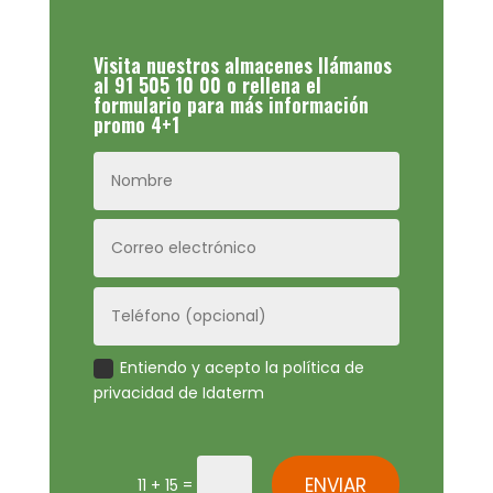
Visita nuestros almacenes llámanos
al 91 505 10 00 o rellena el
formulario para más información
promo 4+1
Entiendo y acepto la política de
privacidad de Idaterm
ENVIAR
=
11 + 15