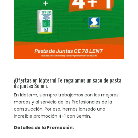
¡Ofertas en Idaterm! Te regalamos un saco de pasta
de juntas Semin.
En Idaterm, siempre trabajamos con las mejores
marcas y al servicio de los Profesionales de la
construcción. Por eso, hemos lanzado una
increíble promoción 4+1 con Semin.
Detalles de la Promoción: