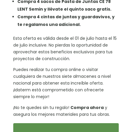
Compra 4 sacos de Pasta de Juntas CE 78
LENT Semin y llévate el quinto saco gratis.
Compra 4 cintas de juntas y guardavivos, y
te regalamos una adicional.
Esta oferta es válida desde el 01 de julio hasta el 15
de julio inclusive. No pierdas la oportunidad de
aprovechar estos beneficios exclusivos para tus
proyectos de construcción.
Puedes realizar tu compra online o visitar
cualquiera de nuestros siete almacenes a nivel
nacional para obtener esta increíble oferta.
¡Idaterm está comprometido con ofrecerte
siempre lo mejor!
¡No te quedes sin tu regalo!
Compra ahora
y
asegura los mejores materiales para tus obras.