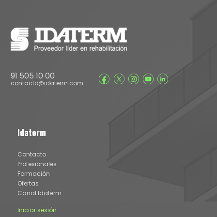
91 505 10 00
contacto@idaterm.com
Idaterm
Contacto
Profesionales
Formación
Ofertas
Canal Idaterm
Iniciar sesión