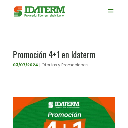
Promoción 4+1 en Idaterm
03/07/2024
|
Ofertas y Promociones