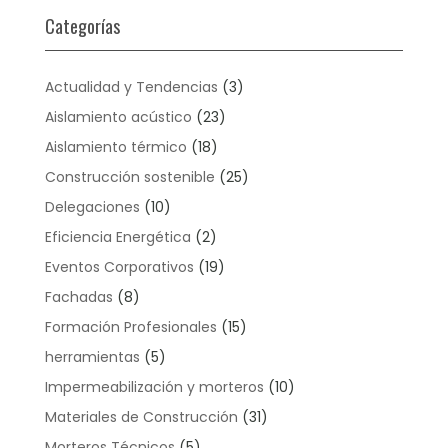
Categorías
Actualidad y Tendencias
(3)
Aislamiento acústico
(23)
Aislamiento térmico
(18)
Construcción sostenible
(25)
Delegaciones
(10)
Eficiencia Energética
(2)
Eventos Corporativos
(19)
Fachadas
(8)
Formación Profesionales
(15)
herramientas
(5)
Impermeabilización y morteros
(10)
Materiales de Construcción
(31)
Morteros Técnicos
(5)