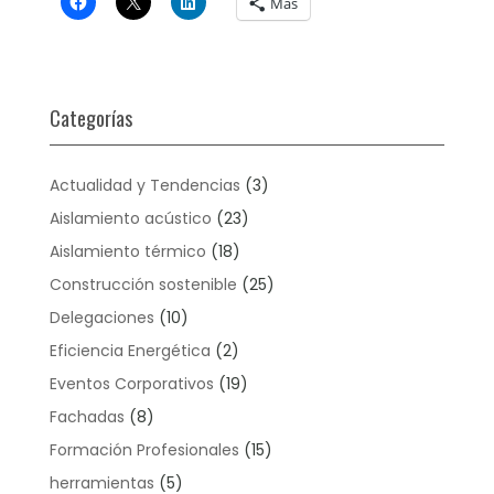
Más
Categorías
Actualidad y Tendencias
(3)
Aislamiento acústico
(23)
Aislamiento térmico
(18)
Construcción sostenible
(25)
Delegaciones
(10)
Eficiencia Energética
(2)
Eventos Corporativos
(19)
Fachadas
(8)
Formación Profesionales
(15)
herramientas
(5)