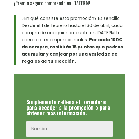
¡Premio seguro comprando en IDATERM!
¿En qué consiste esta promoción? Es sencillo.
Desde el 1 de febrero hasta el 30 de abril, cada
compra de cualquier producto en IDATERM te
acerca a recompensas reales.
Por cada 100€
de compra, recibirás 15 puntos que podrás
acumular y canjear por una variedad de
regalos de tu elección.
Simplemente rellena el formulario
para acceder a la promoción o para
obtener más información.