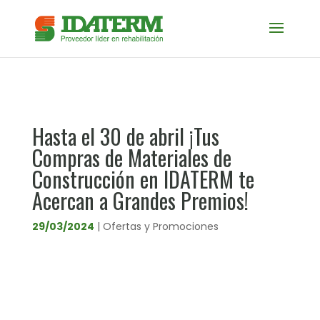
Hasta el 30 de abril ¡Tus
Compras de Materiales de
Construcción en IDATERM te
Acercan a Grandes Premios!
29/03/2024
|
Ofertas y Promociones