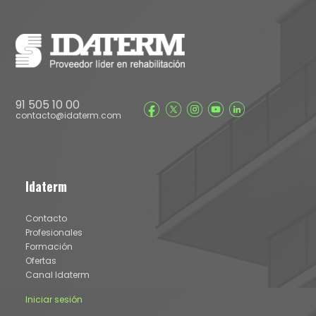
91 505 10 00
contacto@idaterm.com
Idaterm
Contacto
Profesionales
Formación
Ofertas
Canal Idaterm
Iniciar sesión