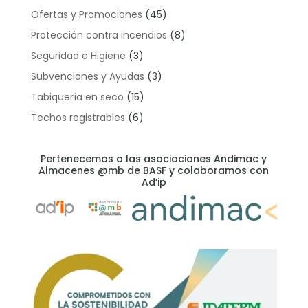
Ofertas y Promociones
(45)
Protección contra incendios
(8)
Seguridad e Higiene
(3)
Subvenciones y Ayudas
(3)
Tabiquería en seco
(15)
Techos registrables
(6)
Pertenecemos a las asociaciones Andimac y
Almacenes @mb de BASF y colaboramos con
Ad’ip