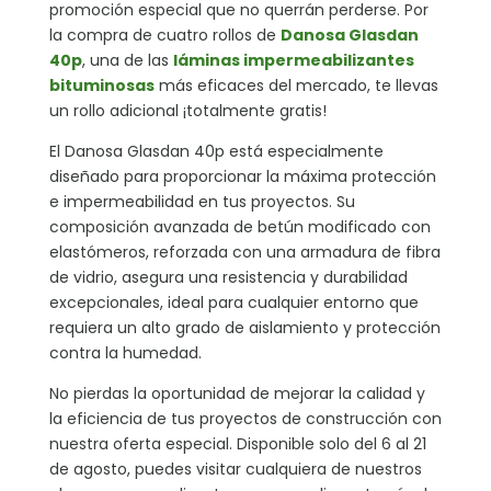
promoción especial que no querrán perderse. Por
la compra de cuatro rollos de
Danosa Glasdan
40p
, una de las
láminas impermeabilizantes
bituminosas
más eficaces del mercado, te llevas
un rollo adicional ¡totalmente gratis!
El Danosa Glasdan 40p está especialmente
diseñado para proporcionar la máxima protección
e impermeabilidad en tus proyectos. Su
composición avanzada de betún modificado con
elastómeros, reforzada con una armadura de fibra
de vidrio, asegura una resistencia y durabilidad
excepcionales, ideal para cualquier entorno que
requiera un alto grado de aislamiento y protección
contra la humedad.
No pierdas la oportunidad de mejorar la calidad y
la eficiencia de tus proyectos de construcción con
nuestra oferta especial. Disponible solo del 6 al 21
de agosto, puedes visitar cualquiera de nuestros