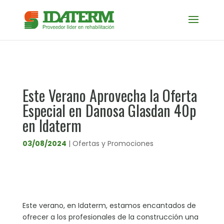
Este Verano Aprovecha la Oferta
Especial en Danosa Glasdan 40p
en Idaterm
03/08/2024
|
Ofertas y Promociones
Este verano, en Idaterm, estamos encantados de
ofrecer a los profesionales de la construcción una