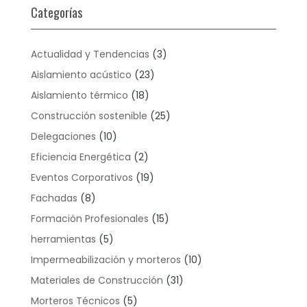
Categorías
Actualidad y Tendencias
(3)
Aislamiento acústico
(23)
Aislamiento térmico
(18)
Construcción sostenible
(25)
Delegaciones
(10)
Eficiencia Energética
(2)
Eventos Corporativos
(19)
Fachadas
(8)
Formación Profesionales
(15)
herramientas
(5)
Impermeabilización y morteros
(10)
Materiales de Construcción
(31)
Morteros Técnicos
(5)