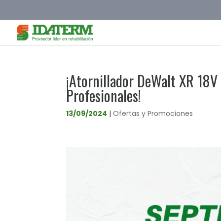
¡Atornillador DeWalt XR 18V 
Profesionales!
13/09/2024
|
Ofertas y Promociones