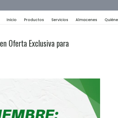
Inicio
Productos
Servicios
Almacenes
Quién
en Oferta Exclusiva para