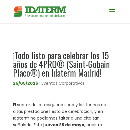
¡Todo listo para celebrar los 15
años de 4PRO® (Saint-Gobain
Placo®) en Idaterm Madrid!
25/05/2026
|
Eventos Corporativos
El sector de la tabiquería seca y los techos de
altas prestaciones está de celebración, y en
Idaterm no podíamos faltar a una cita tan
señalada. Este
jueves 28 de mayo
, nuestro