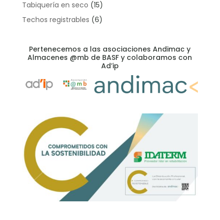
Tabiquería en seco
(15)
Techos registrables
(6)
Pertenecemos a las asociaciones Andimac y
Almacenes @mb de BASF y colaboramos con
Ad’ip