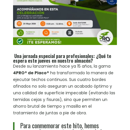
Una jornada especial para profesionales: ¿Qué te
espera este jueves en nuestro almacén?
Desde su lanzamiento hace ya 15 años, la gama
4PRO® de Placo®
ha transformado la manera de
ejecutar techos continuos. Sus cuatro bordes
afinados no solo aseguran un acabado óptimo y
una calidad de superficie impecable (evitando las
temidas cejas y fisuras), sino que permiten un
ahorro brutal de tiempo y masilla en el
tratamiento de juntas a pie de obra.
Para conmemorar este hito, hemos