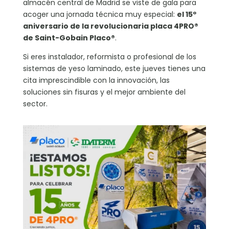
almacén central de Madrid se viste de gala para
acoger una jornada técnica muy especial:
el 15º
aniversario de la revolucionaria placa 4PRO®
de Saint-Gobain Placo®
.
Si eres instalador, reformista o profesional de los
sistemas de yeso laminado, este jueves tienes una
cita imprescindible con la innovación, las
soluciones sin fisuras y el mejor ambiente del
sector.