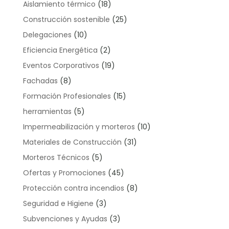
Aislamiento térmico
(18)
Construcción sostenible
(25)
Delegaciones
(10)
Eficiencia Energética
(2)
Eventos Corporativos
(19)
Fachadas
(8)
Formación Profesionales
(15)
herramientas
(5)
Impermeabilización y morteros
(10)
Materiales de Construcción
(31)
Morteros Técnicos
(5)
Ofertas y Promociones
(45)
Protección contra incendios
(8)
Seguridad e Higiene
(3)
Subvenciones y Ayudas
(3)