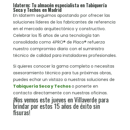
Idaterm: Tu almacén especialista en Tabiquería
Seca y Techos en Madrid
En Idaterm seguimos apostando por ofrecer las
soluciones líderes de los fabricantes de referencia
en el mercado arquitectónico y constructivo.
Celebrar los 15 años de una tecnología tan
consolidada como 4PRO® de Placo® refuerza
nuestro compromiso diario con el suministro
técnico de calidad para instaladores profesionales.
Si quieres conocer la gama completa o necesitas
asesoramiento técnico para tus próximas obras,
puedes echar un vistazo a nuestras soluciones de
Tabiquería Seca y Techos
o ponerte en
contacto directamente con nuestras oficinas.
¡Nos vemos este jueves en Villaverde para
brindar por estos 15 años de éxito sin
fisuras!