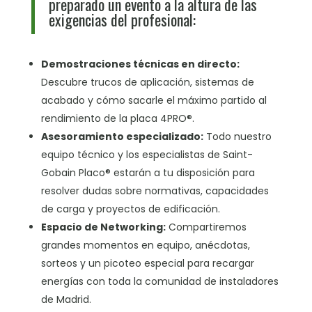
preparado un evento a la altura de las
exigencias del profesional:
Demostraciones técnicas en directo:
Descubre trucos de aplicación, sistemas de
acabado y cómo sacarle el máximo partido al
rendimiento de la placa 4PRO®.
Asesoramiento especializado:
Todo nuestro
equipo técnico y los especialistas de Saint-
Gobain Placo® estarán a tu disposición para
resolver dudas sobre normativas, capacidades
de carga y proyectos de edificación.
Espacio de Networking:
Compartiremos
grandes momentos en equipo, anécdotas,
sorteos y un picoteo especial para recargar
energías con toda la comunidad de instaladores
de Madrid.