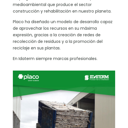
medioambiental que produce el sector
construcción y rehabilitación en nuestro planeta.
Placo ha diseñado un modelo de desarrollo capaz
de aprovechar los recursos en su máxima
expresión, gracias a la creación de redes de
recolección de residuos y a la promoción del
reciclaje en sus plantas.
En Idaterm siempre marcas profesionales.