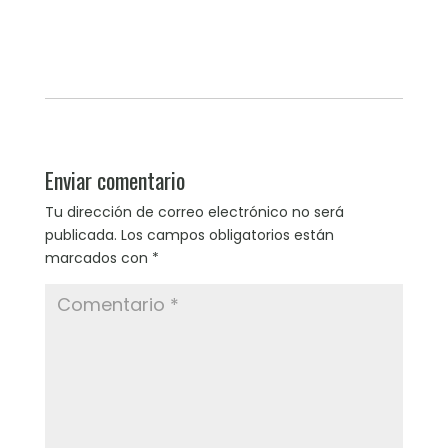
Enviar comentario
Tu dirección de correo electrónico no será
publicada.
Los campos obligatorios están
marcados con
*