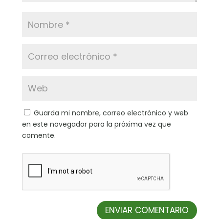
Guarda mi nombre, correo electrónico y web
en este navegador para la próxima vez que
comente.