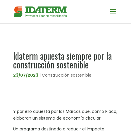
Idaterm apuesta siempre por la
construcción sostenible
23/07/2023
|
Construcción sostenible
Y por ello apuesta por las Marcas que, como Placo,
elaboran un sistema de economía circular.
Un programa destinado a reducir el impacto