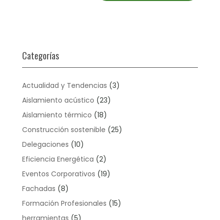
Categorías
Actualidad y Tendencias
(3)
Aislamiento acústico
(23)
Aislamiento térmico
(18)
Construcción sostenible
(25)
Delegaciones
(10)
Eficiencia Energética
(2)
Eventos Corporativos
(19)
Fachadas
(8)
Formación Profesionales
(15)
herramientas
(5)