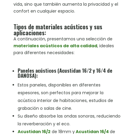
vida, sino que también aumenta la privacidad y el
confort en cualquier espacio.
Tipos de materiales acústicos y sus
aplicaciones:
A continuación, presentamos una selección de
materiales acústicos de alta calidad
, ideales
para diferentes necesidades:
Paneles acústicos (Acustidan 16/2 y 16/4 de
DANOSA):
Estos paneles, disponibles en diferentes
espesores, son perfectos para mejorar la
acústica interior de habitaciones, estudios de
grabación o salas de cine.
Su diseño absorbe las ondas sonoras, reduciendo
la reverberación y el eco.
Acustidan 16/2
de 18mm y
Acustidan 16/4
de