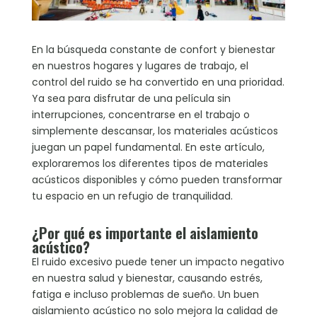
En la búsqueda constante de confort y bienestar
en nuestros hogares y lugares de trabajo, el
control del ruido se ha convertido en una prioridad.
Ya sea para disfrutar de una película sin
interrupciones, concentrarse en el trabajo o
simplemente descansar, los materiales acústicos
juegan un papel fundamental. En este artículo,
exploraremos los diferentes tipos de materiales
acústicos disponibles y cómo pueden transformar
tu espacio en un refugio de tranquilidad.
¿Por qué es importante el aislamiento
acústico?
El ruido excesivo puede tener un impacto negativo
en nuestra salud y bienestar, causando estrés,
fatiga e incluso problemas de sueño. Un buen
aislamiento acústico no solo mejora la calidad de