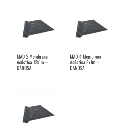
MAD 2 Membrana
MAD 4 Membrana
Acústica 12x1m –
Acústica 6x1m –
DANOSA
DANOSA