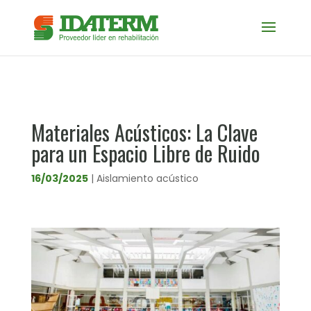
Materiales Acústicos: La Clave
para un Espacio Libre de Ruido
16/03/2025
|
Aislamiento acústico