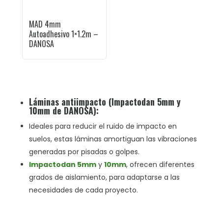
MAD 4mm
Autoadhesivo 1×1.2m –
DANOSA
Láminas antiimpacto (Impactodan 5mm y
10mm de DANOSA):
Ideales para reducir el ruido de impacto en
suelos, estas láminas amortiguan las vibraciones
generadas por pisadas o golpes.
Impactodan 5mm
y
10mm
, ofrecen diferentes
grados de aislamiento, para adaptarse a las
necesidades de cada proyecto.