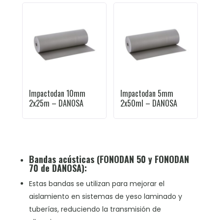
Impactodan 10mm
Impactodan 5mm
2x25m – DANOSA
2x50ml – DANOSA
Bandas acústicas (FONODAN 50 y FONODAN
70 de DANOSA):
Estas bandas se utilizan para mejorar el
aislamiento en sistemas de yeso laminado y
tuberías, reduciendo la transmisión de