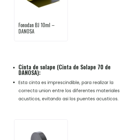
Fonodan BJ 10ml –
DANOSA
Cinta de solape (
Cinta de Solape 70 de
DANOSA
):
Esta cinta es imprescindible, para realizar la
correcta union entre los diferentes materiales
acusticos, evitando asi los puentes acusticos.