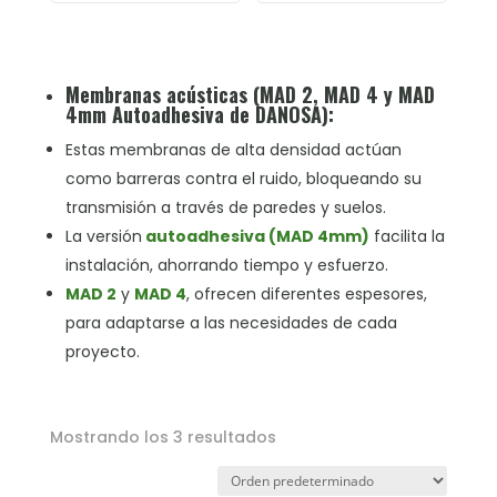
Membranas acústicas (MAD 2, MAD 4 y MAD
4mm Autoadhesiva de DANOSA):
Estas membranas de alta densidad actúan
como barreras contra el ruido, bloqueando su
transmisión a través de paredes y suelos.
La versión
autoadhesiva (MAD 4mm)
facilita la
instalación, ahorrando tiempo y esfuerzo.
MAD 2
y
MAD 4
, ofrecen diferentes espesores,
para adaptarse a las necesidades de cada
proyecto.
Mostrando los 3 resultados