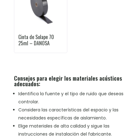
Cinta de Solape 70
25ml – DANOSA
Consejos para elegir los materiales acústicos
adecuados:
Identifica la fuente y el tipo de ruido que deseas
controlar.
Considera las características del espacio y las
necesidades específicas de aislamiento.
Elige materiales de alta calidad y sigue las
instrucciones de instalación del fabricante.