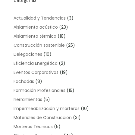
Actualidad y Tendencias
(3)
Aislamiento acústico
(23)
Aislamiento térmico
(18)
Construcción sostenible
(25)
Delegaciones
(10)
Eficiencia Energética
(2)
Eventos Corporativos
(19)
Fachadas
(8)
Formación Profesionales
(15)
herramientas
(5)
Impermeabilización y morteros
(10)
Materiales de Construcción
(31)
Morteros Técnicos
(5)