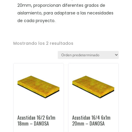
20mm, proporcionan diferentes grados de
aislamiento, para adaptarse a las necesidades
de cada proyecto.
Mostrando los 2 resultados
Acustidan 16/2 6x1m
Acustidan 16/4 6x1m
18mm – DANOSA
20mm – DANOSA