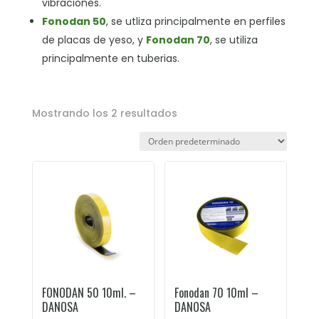
vibraciones.
Fonodan 50
, se utliza principalmente en perfiles
de placas de yeso, y
Fonodan 70
, se utiliza
principalmente en tuberias.
Mostrando los 2 resultados
FONODAN 50 10ml. –
Fonodan 70 10ml –
DANOSA
DANOSA