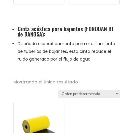
Cinta acústica para bajantes (
FONODAN BJ
de DANOSA
):
Diseñada específicamente para el aislamiento
de tuberías de bajantes, esta cinta reduce el
ruido generado por el flujo de agua.
Mostrando el único resultado