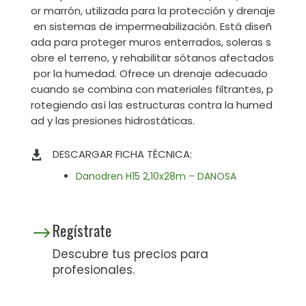
or marrón, utilizada para la protección y drenaje
en sistemas de impermeabilización. Está diseñ
ada para proteger muros enterrados, soleras s
obre el terreno, y rehabilitar sótanos afectados
por la humedad. Ofrece un drenaje adecuado
cuando se combina con materiales filtrantes, p
rotegiendo así las estructuras contra la humed
ad y las presiones hidrostáticas.
DESCARGAR FICHA TÉCNICA:

Danodren H15 2,10x28m – DANOSA
Regístrate
$
Descubre tus precios para
profesionales.