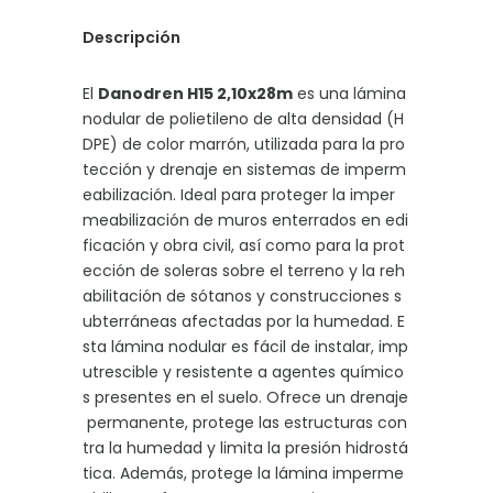
Descripción
El
Danodren H15 2,10x28m
es una lámina
nodular de polietileno de alta densidad (H
DPE) de color marrón, utilizada para la pro
tección y drenaje en sistemas de imperm
eabilización. Ideal para proteger la imper
meabilización de muros enterrados en edi
ficación y obra civil, así como para la prot
ección de soleras sobre el terreno y la reh
abilitación de sótanos y construcciones s
ubterráneas afectadas por la humedad. E
sta lámina nodular es fácil de instalar, imp
utrescible y resistente a agentes químico
s presentes en el suelo. Ofrece un drenaje
permanente, protege las estructuras con
tra la humedad y limita la presión hidrostá
tica. Además, protege la lámina imperme