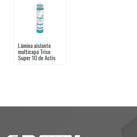
Lámina aislante
multicapa Triso
Super 10 de Actis