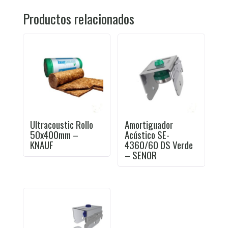
Productos relacionados
Ultracoustic Rollo
Amortiguador
50x400mm –
Acústico SE-
KNAUF
4360/60 DS Verde
– SENOR