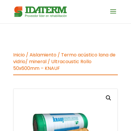
Inicio
/
Aislamiento
/
Termo acústico lana de
vidrio/ mineral
/ Ultracoustic Rollo
50x600mm – KNAUF