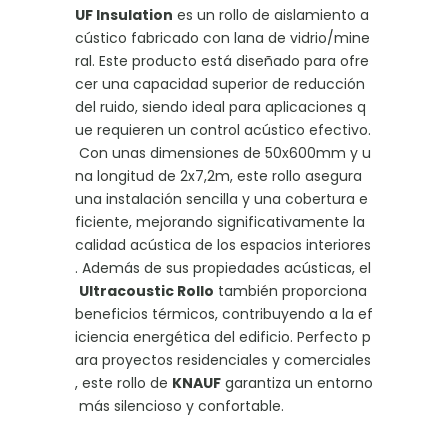
UF Insulation
es un rollo de aislamiento a
cústico fabricado con lana de vidrio/mine
ral. Este producto está diseñado para ofre
cer una capacidad superior de reducción
del ruido, siendo ideal para aplicaciones q
ue requieren un control acústico efectivo.
Con unas dimensiones de 50x600mm y u
na longitud de 2x7,2m, este rollo asegura
una instalación sencilla y una cobertura e
ficiente, mejorando significativamente la
calidad acústica de los espacios interiores
. Además de sus propiedades acústicas, el
Ultracoustic Rollo
también proporciona
beneficios térmicos, contribuyendo a la ef
iciencia energética del edificio. Perfecto p
ara proyectos residenciales y comerciales
, este rollo de
KNAUF
garantiza un entorno
más silencioso y confortable.