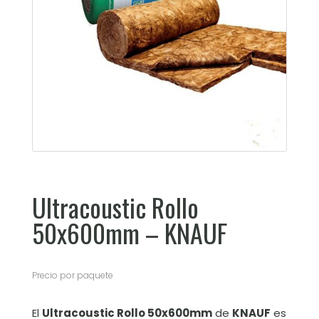
Ultracoustic Rollo
50x600mm – KNAUF
Precio por paquete
El
Ultracoustic Rollo 50x600mm
de
KNAUF
es