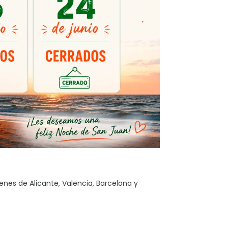
nes de Alicante, Valencia, Barcelona y