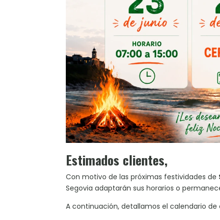
Estimados clientes,
Con motivo de las próximas festividades de
Segovia adaptarán sus horarios o permanece
A continuación, detallamos el calendario de