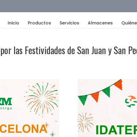
Inicio
Productos
Servicios
Almacenes
Quién
 por las Festividades de San Juan y San P