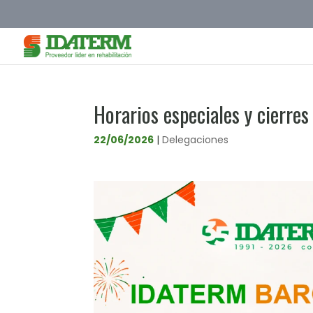
Horarios especiales y cierres
22/06/2026
|
Delegaciones