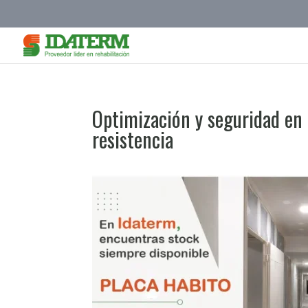
Optimización y seguridad en 
resistencia