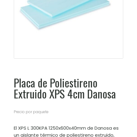
Placa de Poliestireno
Extruido XPS 4cm Danosa
Precio por paquete
El XPS L 300KPA 1250x600x40mm de Danosa es
un aislante térmico de poliestireno extruido,