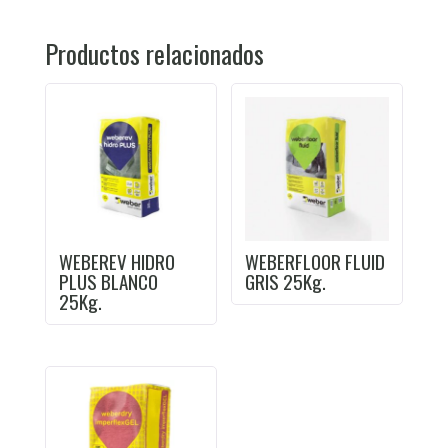
Productos relacionados
WEBEREV HIDRO
WEBERFLOOR FLUID
PLUS BLANCO
GRIS 25Kg.
25Kg.