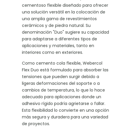
cementoso flexible diseñado para ofrecer
una solución versátil en la colocación de
una amplia gama de revestimientos
cerámicos y de piedra natural. Su
denominación "Duo" sugiere su capacidad
para adaptarse a diferentes tipos de
aplicaciones y materiales, tanto en
interiores como en exteriores.
Como cemento cola flexible, Webercol
Flex Duo está formulado para absorber las
tensiones que pueden surgir debido a
ligeras deformaciones del soporte o a
cambios de temperatura, lo que lo hace
adecuado para aplicaciones donde un
adhesivo rígido podría agrietarse o fallar.
Esta flexibilidad lo convierte en una opción
más segura y duradera para una variedad
de proyectos.