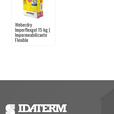
Weberdry
Imperflexgel 15 kg |
Impermeabilizante
Flexible