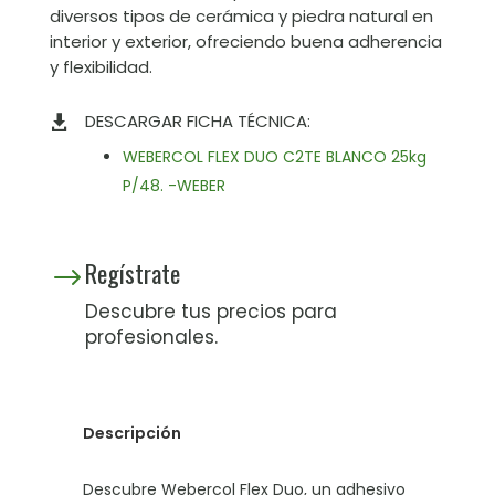
diversos tipos de cerámica y piedra natural en
interior y exterior, ofreciendo buena adherencia
y flexibilidad.
DESCARGAR FICHA TÉCNICA:

WEBERCOL FLEX DUO C2TE BLANCO 25kg
P/48. -WEBER
Regístrate
$
Descubre tus precios para
profesionales.
Descripción
Descubre Webercol Flex Duo, un adhesivo