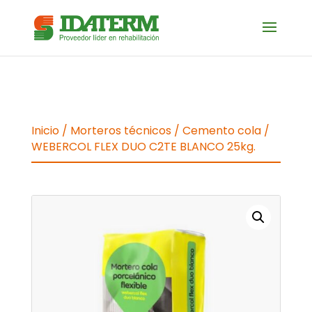
Inicio
/
Morteros técnicos
/
Cemento cola
/
WEBERCOL FLEX DUO C2TE BLANCO 25kg.