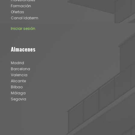
Formación
Ofertas
Canal Idaterm
Iniciar sesión
Almacenes
Madrid
Barcelona
Valencia
Alicante
Bilbao
Málaga
Segovia