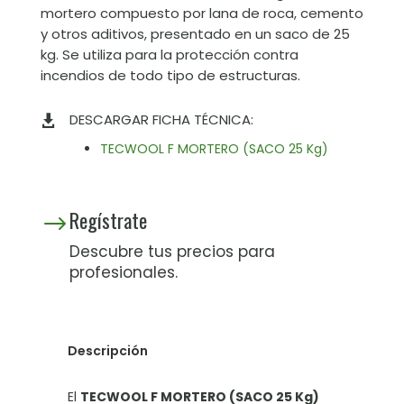
mortero compuesto por lana de roca, cemento
y otros aditivos, presentado en un saco de 25
kg. Se utiliza para la protección contra
incendios de todo tipo de estructuras.
DESCARGAR FICHA TÉCNICA:

TECWOOL F MORTERO (SACO 25 Kg)
Regístrate
$
Descubre tus precios para
profesionales.
Descripción
El
TECWOOL F MORTERO (SACO 25 Kg)