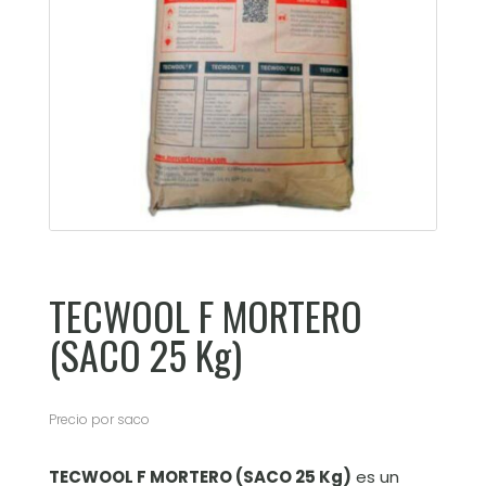
TECWOOL F MORTERO
(SACO 25 Kg)
Precio por saco
TECWOOL F MORTERO (SACO 25 Kg)
es un