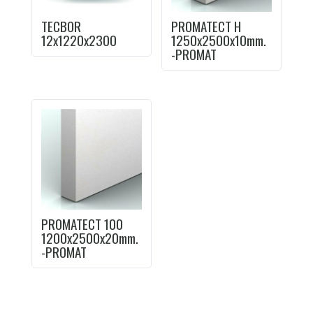
TECBOR
PROMATECT H
12x1220x2300
1250x2500x10mm.
-PROMAT
PROMATECT 100
1200x2500x20mm.
-PROMAT