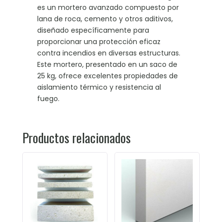
es un mortero avanzado compuesto por
lana de roca, cemento y otros aditivos,
diseñado específicamente para
proporcionar una protección eficaz
contra incendios en diversas estructuras.
Este mortero, presentado en un saco de
25 kg, ofrece excelentes propiedades de
aislamiento térmico y resistencia al
fuego.
Productos relacionados