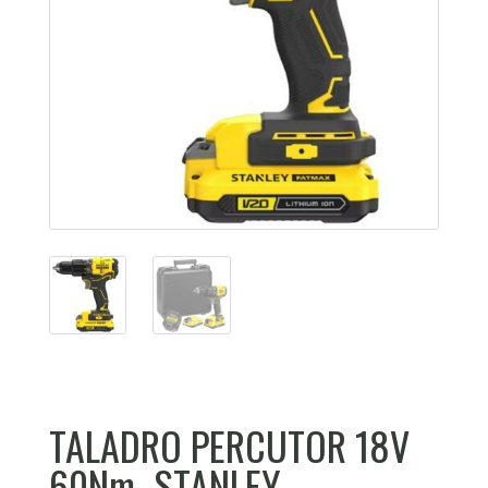
TALADRO PERCUTOR 18V
60Nm -STANLEY