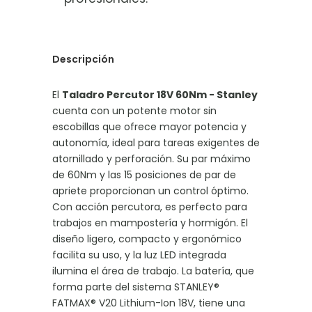
Descripción
El
Taladro Percutor 18V 60Nm - Stanley
cuenta con un potente motor sin
escobillas que ofrece mayor potencia y
autonomía, ideal para tareas exigentes de
atornillado y perforación. Su par máximo
de 60Nm y las 15 posiciones de par de
apriete proporcionan un control óptimo.
Con acción percutora, es perfecto para
trabajos en mampostería y hormigón. El
diseño ligero, compacto y ergonómico
facilita su uso, y la luz LED integrada
ilumina el área de trabajo. La batería, que
forma parte del sistema STANLEY®
FATMAX® V20 Lithium-Ion 18V, tiene una