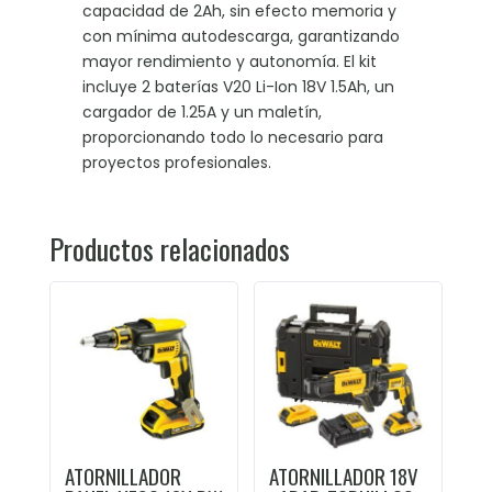
capacidad de 2Ah, sin efecto memoria y
con mínima autodescarga, garantizando
mayor rendimiento y autonomía. El kit
incluye 2 baterías V20 Li-Ion 18V 1.5Ah, un
cargador de 1.25A y un maletín,
proporcionando todo lo necesario para
proyectos profesionales.
Productos relacionados
ATORNILLADOR
ATORNILLADOR 18V