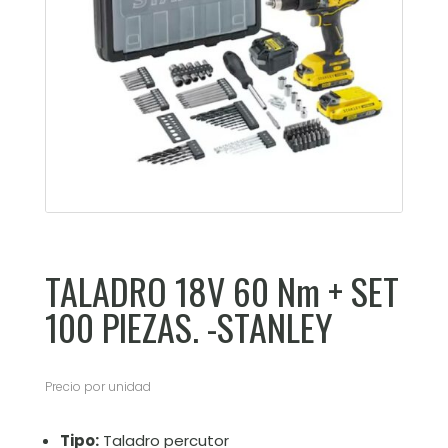
TALADRO 18V 60 Nm + SET
100 PIEZAS. -STANLEY
Precio por unidad
Tipo:
Taladro percutor