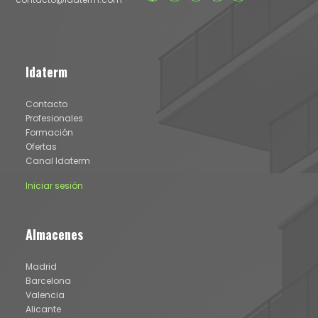
Idaterm
Contacto
Profesionales
Formación
Ofertas
Canal Idaterm
Iniciar sesión
Almacenes
Madrid
Barcelona
Valencia
Alicante