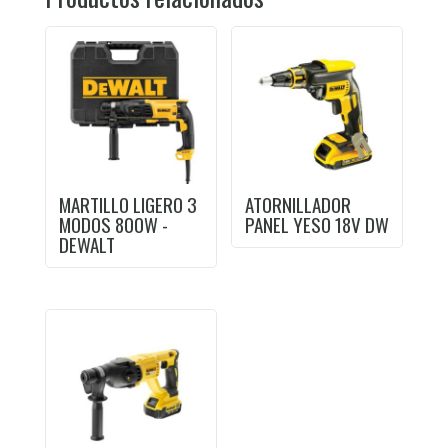
MARTILLO LIGERO 3
ATORNILLADOR
MODOS 800W -
PANEL YESO 18V DW
DEWALT