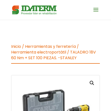
Inicio
/
Herramientas y ferretería
/
Herramienta electroportátil
/ TALADRO 18V
60 Nm + SET 100 PIEZAS. -STANLEY