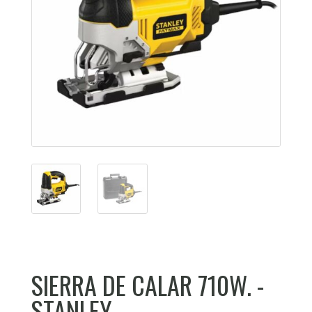
SIERRA DE CALAR 710W. -
STANLEY