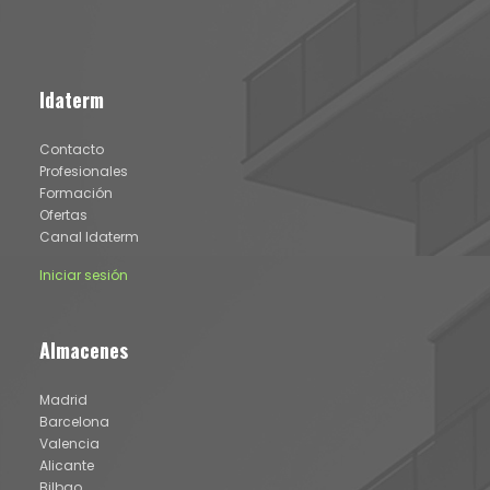
Idaterm
Contacto
Profesionales
Formación
Ofertas
Canal Idaterm
Iniciar sesión
Almacenes
Madrid
Barcelona
Valencia
Alicante
Bilbao