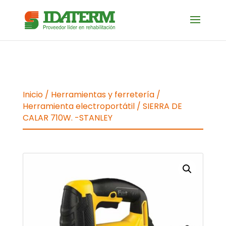
Inicio
/
Herramientas y ferretería
/
Herramienta electroportátil
/ SIERRA DE
CALAR 710W. -STANLEY