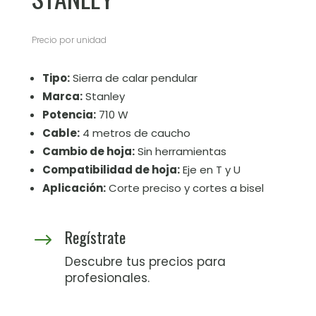
Precio por unidad
Tipo:
Sierra de calar pendular
Marca:
Stanley
Potencia:
710 W
Cable:
4 metros de caucho
Cambio de hoja:
Sin herramientas
Compatibilidad de hoja:
Eje en T y U
Aplicación:
Corte preciso y cortes a bisel
Regístrate
$
Descubre tus precios para
profesionales.