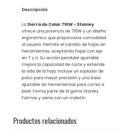
Descripción
La
Sierra de Calar 710W - Stanley
ofrece una potencia de 710W y un diseño
ergonómico que proporciona comodidad
al usuario. Permite el cambio de hojas sin
herramientas, aceptando hojas con eje
en T y U. Su acción pendular ajustable
mejora la capacidad de corte y extiende
la vida de la hoja. Incluye un soplador de
polvo para mayor precisión y una base
ajustable sin herramientas para cortes a
bisel. Forma parte de la gama Stanley
Fatmax y viene con un maletín.
Productos relacionados