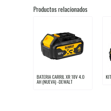
Productos relacionados
BATERIA CARRIL XR 18V 4.0
KI
AH (NUEVA) -DEWALT