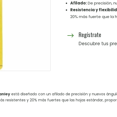
Afilado:
De precisión, 
Resistencia y flexibili
20% más fuerte que la h
Regístrate
$
Descubre tus pre
anley
está diseñado con un afilado de precisión y nuevos ángul
ás resistentes y 20% más fuertes que las hojas estándar, propo