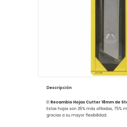
Descripción
El
Recambio Hojas Cutter 18mm de St
Estas hojas son 35% más afiladas, 75% m
gracias a su mayor flexibilidad.