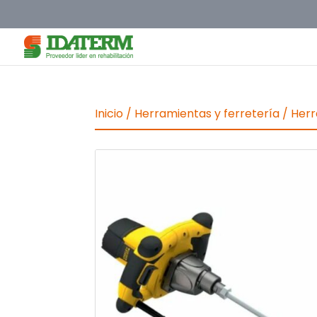
Inicio
/
Herramientas y ferretería
/
Herr