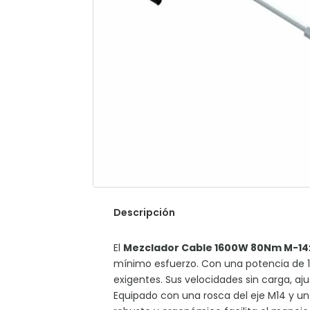
Descripción
El
Mezclador Cable 1600W 80Nm M-14
mínimo esfuerzo. Con una potencia de 
exigentes. Sus velocidades sin carga, a
Equipado con una rosca del eje M14 y un