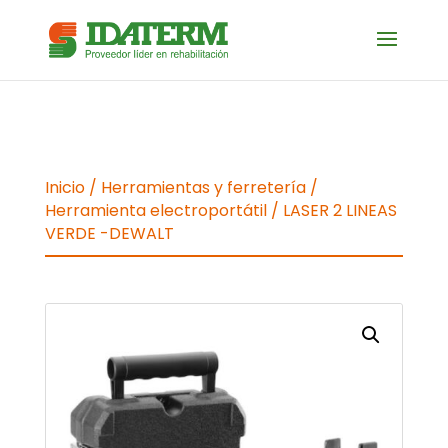
Inicio
/
Herramientas y ferretería
/
Herramienta electroportátil
/ LASER 2 LINEAS
VERDE -DEWALT