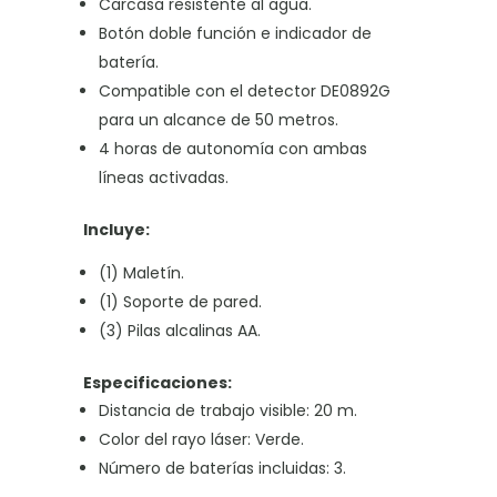
Carcasa resistente al agua.
Botón doble función e indicador de
batería.
Compatible con el detector DE0892G
para un alcance de 50 metros.
4 horas de autonomía con ambas
líneas activadas.
Incluye:
(1) Maletín.
(1) Soporte de pared.
(3) Pilas alcalinas AA.
Especificaciones:
Distancia de trabajo visible: 20 m.
Color del rayo láser: Verde.
Número de baterías incluidas: 3.