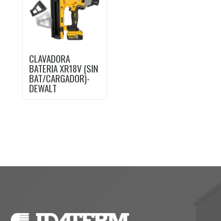
CLAVADORA
BATERIA XR18V (SIN
BAT/CARGADOR)-
DEWALT