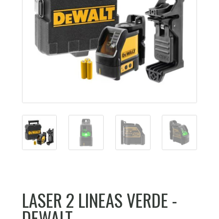
LASER 2 LINEAS VERDE -
DEWALT