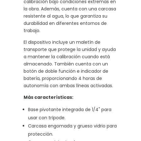
calibración bajo condiciones extremas en
la obra. Además, cuenta con una carcasa
resistente al agua, lo que garantiza su
durabilidad en diferentes entornos de
trabajo.
El dispositivo incluye un maletín de
transporte que protege la unidad y ayuda
a mantener la calibración cuando está
almacenado. También cuenta con un
botón de doble función e indicador de
batería, proporcionando 4 horas de
autonomía con ambas líneas activadas.
Más características:
Base pivotante integrada de 1/4" para
usar con trípode.
Carcasa engomada y grueso vidrio para
protección.