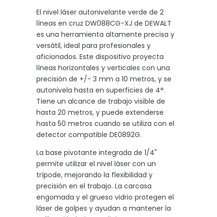
El nivel láser autonivelante verde de 2
líneas en cruz DW088CG-XJ de DEWALT
es una herramienta altamente precisa y
versátil, ideal para profesionales y
aficionados. Este dispositivo proyecta
líneas horizontales y verticales con una
precisión de +/- 3 mm a 10 metros, y se
autonivela hasta en superficies de 4°.
Tiene un alcance de trabajo visible de
hasta 20 metros, y puede extenderse
hasta 50 metros cuando se utiliza con el
detector compatible DE0892G.
La base pivotante integrada de 1/4"
permite utilizar el nivel láser con un
trípode, mejorando la flexibilidad y
precisión en el trabajo. La carcasa
engomada y el grueso vidrio protegen el
láser de golpes y ayudan a mantener la