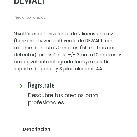
Precio por unidad
Nivel láser autonivelante de 2 líneas en cruz
(horizontal y vertical) verde de DEWALT, con
alcance de hasta 20 metros (50 metros con
detector), precisión de +/- 3mm a 10 metros, y
base pivotante integrada. Incluye maletín,
soporte de pared y 3 pilas alcalinas AA.
Regístrate
$
Descubre tus precios para
profesionales.
Descripción