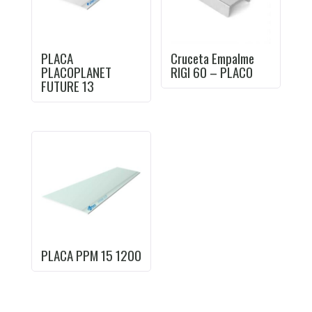
PLACA
Cruceta Empalme
PLACOPLANET
RIGI 60 – PLACO
FUTURE 13
PLACA PPM 15 1200