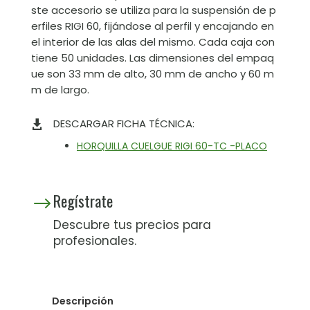
ste accesorio se utiliza para la suspensión de p
erfiles RIGI 60, fijándose al perfil y encajando en
el interior de las alas del mismo. Cada caja con
tiene 50 unidades. Las dimensiones del empaq
ue son 33 mm de alto, 30 mm de ancho y 60 m
m de largo.
DESCARGAR FICHA TÉCNICA:

HORQUILLA CUELGUE RIGI 60-TC -PLACO
Regístrate
$
Descubre tus precios para
profesionales.
Descripción