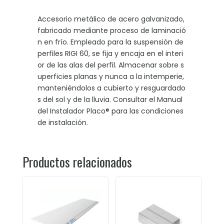
Accesorio metálico de acero galvanizado,
fabricado mediante proceso de laminació
n en frío. Empleado para la suspensión de
perfiles RIGI 60, se fija y encaja en el interi
or de las alas del perfil. Almacenar sobre s
uperficies planas y nunca a la intemperie,
manteniéndolos a cubierto y resguardado
s del sol y de la lluvia. Consultar el Manual
del Instalador Placo® para las condiciones
de instalación.
Productos relacionados