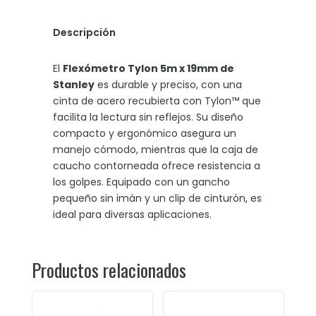
Descripción
El
Flexómetro Tylon 5m x 19mm de
Stanley
es durable y preciso, con una
cinta de acero recubierta con Tylon™ que
facilita la lectura sin reflejos. Su diseño
compacto y ergonómico asegura un
manejo cómodo, mientras que la caja de
caucho contorneada ofrece resistencia a
los golpes. Equipado con un gancho
pequeño sin imán y un clip de cinturón, es
ideal para diversas aplicaciones.
Productos relacionados