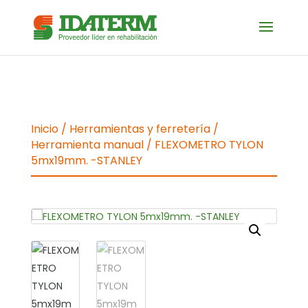
Inicio
/
Herramientas y ferretería
/
Herramienta manual
/ FLEXOMETRO TYLON
5mx19mm. -STANLEY