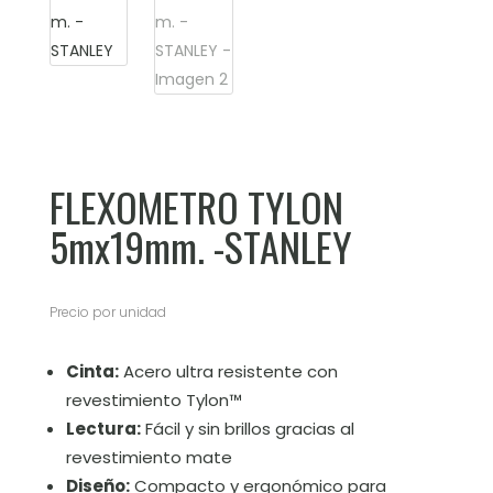
FLEXOMETRO TYLON
5mx19mm. -STANLEY
Precio por unidad
Cinta:
Acero ultra resistente con
revestimiento Tylon™
Lectura:
Fácil y sin brillos gracias al
revestimiento mate
Diseño:
Compacto y ergonómico para