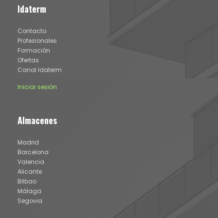
Idaterm
Contacto
Profesionales
Formación
Ofertas
Canal Idaterm
Iniciar sesión
Almacenes
Madrid
Barcelona
Valencia
Alicante
Bilbao
Málaga
Segovia