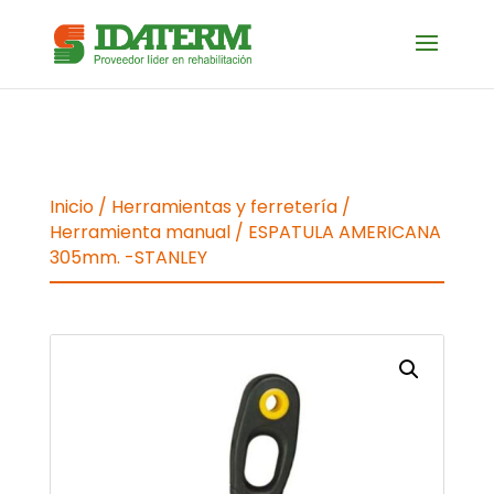
Inicio
/
Herramientas y ferretería
/
Herramienta manual
/ ESPATULA AMERICANA
305mm. -STANLEY