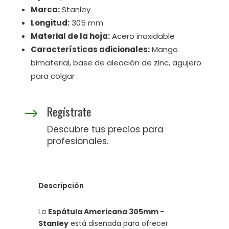
Marca:
Stanley
Longitud:
305 mm
Material de la hoja:
Acero inoxidable
Características adicionales:
Mango
bimaterial, base de aleación de zinc, agujero
para colgar
Regístrate
$
Descubre tus precios para
profesionales.
Descripción
La
Espátula Americana 305mm -
Stanley
está diseñada para ofrecer