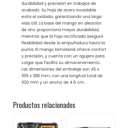
durabilidad y precisión en trabajos de
acabado. Su hoja de acero inoxidable
evita el oxidado, garantizando una larga
vida útil. La base del mango en aleación
de zinc proporciona mayor durabilidad,
mientras que la hoja rectificada asegura
flexibilidad desde la empuñadura hasta la
punta. El mango bimaterial ofrece confort
y precisión, y cuenta con un agujero para
colgar que facilita su almacenamiento.
Las dimensiones del embalaje son 45 x
305 x 285 mm, con una longitud total de
300 mm y un ancho de 4.6 cm.
Productos relacionados