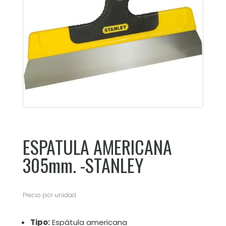
ESPATULA AMERICANA
305mm. -STANLEY
Precio por unidad
Tipo:
Espátula americana