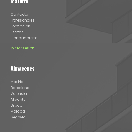
Idaterm
Contacto
Profesionales
Formación
Ofertas
Canal Idaterm
Iniciar sesión
Almacenes
Madrid
Barcelona
Valencia
Alicante
Bilbao
Málaga
Segovia