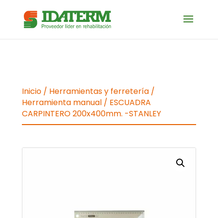
Inicio
/
Herramientas y ferretería
/
Herramienta manual
/ ESCUADRA
CARPINTERO 200x400mm. -STANLEY