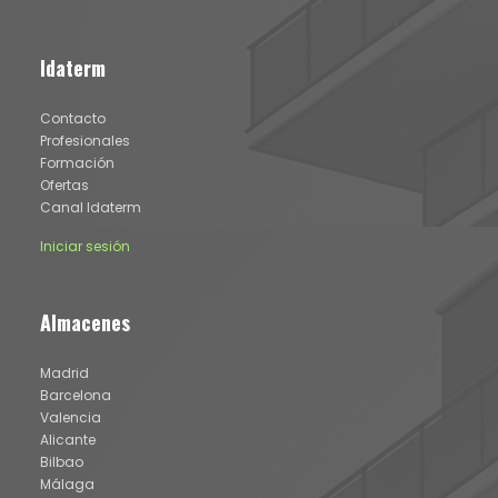
Idaterm
Contacto
Profesionales
Formación
Ofertas
Canal Idaterm
Iniciar sesión
Almacenes
Madrid
Barcelona
Valencia
Alicante
Bilbao
Málaga