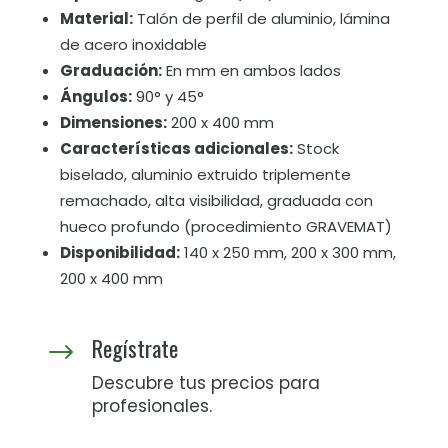
Material:
Talón de perfil de aluminio, lámina
de acero inoxidable
Graduación:
En mm en ambos lados
Ángulos:
90° y 45°
Dimensiones:
200 x 400 mm
Características adicionales:
Stock
biselado, aluminio extruido triplemente
remachado, alta visibilidad, graduada con
hueco profundo (procedimiento GRAVEMAT)
Disponibilidad:
140 x 250 mm, 200 x 300 mm,
200 x 400 mm
Regístrate
$
Descubre tus precios para
profesionales.