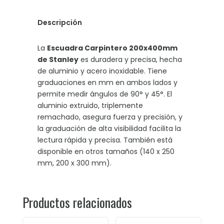
Descripción
La
Escuadra Carpintero 200x400mm
de Stanley
es duradera y precisa, hecha
de aluminio y acero inoxidable. Tiene
graduaciones en mm en ambos lados y
permite medir ángulos de 90° y 45°. El
aluminio extruido, triplemente
remachado, asegura fuerza y precisión, y
la graduación de alta visibilidad facilita la
lectura rápida y precisa. También está
disponible en otros tamaños (140 x 250
mm, 200 x 300 mm).
Productos relacionados