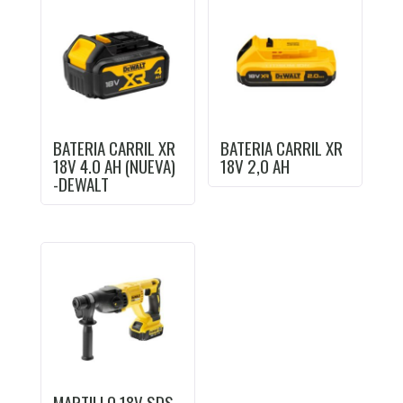
BATERIA CARRIL XR
BATERIA CARRIL XR
18V 4.0 AH (NUEVA)
18V 2,0 AH
-DEWALT
MARTILLO 18V SDS-