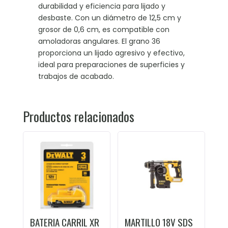
durabilidad y eficiencia para lijado y
desbaste. Con un diámetro de 12,5 cm y
grosor de 0,6 cm, es compatible con
amoladoras angulares. El grano 36
proporciona un lijado agresivo y efectivo,
ideal para preparaciones de superficies y
trabajos de acabado.
Productos relacionados
BATERIA CARRIL XR
MARTILLO 18V SDS