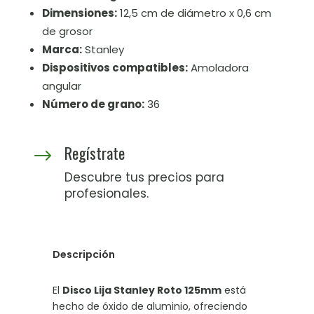
Dimensiones:
12,5 cm de diámetro x 0,6 cm
de grosor
Marca:
Stanley
Dispositivos compatibles:
Amoladora
angular
Número de grano:
36
Regístrate
$
Descubre tus precios para
profesionales.
Descripción
El
Disco Lija Stanley Roto 125mm
está
hecho de óxido de aluminio, ofreciendo