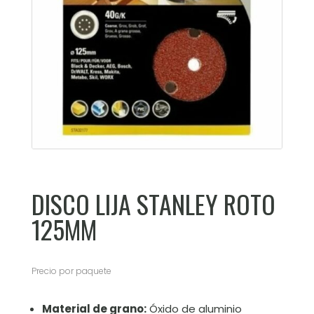
DISCO LIJA STANLEY ROTO
125MM
Precio por paquete
Material de grano:
Óxido de aluminio