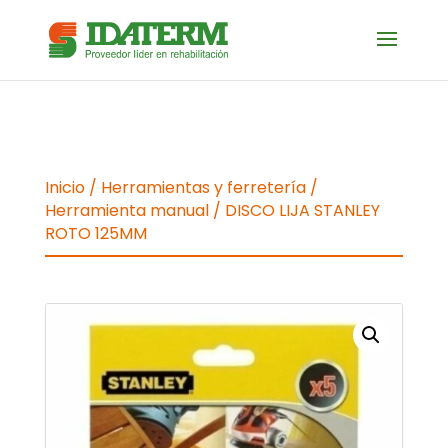
Inicio
/
Herramientas y ferretería
/
Herramienta manual
/ DISCO LIJA STANLEY
ROTO 125MM