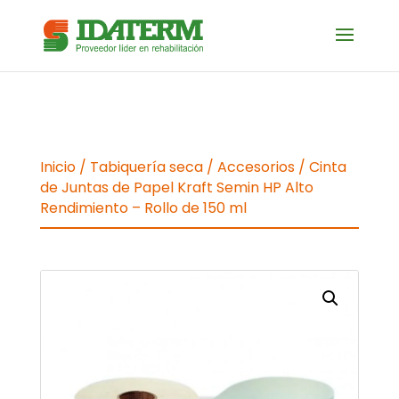
Inicio
/
Tabiquería seca
/
Accesorios
/ Cinta
de Juntas de Papel Kraft Semin HP Alto
Rendimiento – Rollo de 150 ml