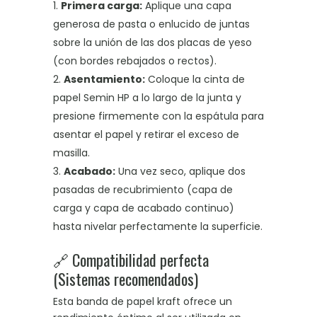
Primera carga:
Aplique una capa
generosa de pasta o enlucido de juntas
sobre la unión de las dos placas de yeso
(con bordes rebajados o rectos)
.
Asentamiento:
Coloque la cinta de
papel Semin HP a lo largo de la junta y
presione firmemente con la espátula para
asentar el papel y retirar el exceso de
masilla
.
Acabado:
Una vez seco, aplique dos
pasadas de recubrimiento (capa de
carga y capa de acabado continuo)
hasta nivelar perfectamente la superficie
.
🔗 Compatibilidad perfecta
(Sistemas recomendados)
Esta banda de papel kraft ofrece un