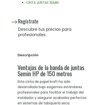
CINTA JUNTAS SEMIN
Regístrate
$
Descubre tus precios para
profesionales.
Descripción
Ventajas de la banda de juntas
Semin HP de 150 metros
Esta cinta de papel kraft ha sido
desarrollada bajo exigentes estándares
profesionales para facilitar el trabajo del
instalador y asegurar acabados perfectos
en sistemas de tabiquería seca
.