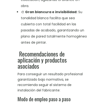
obra
.
🎨
Gran blancura e invisibilidad:
Su
tonalidad blanca facilita que sea
cubierta con total facilidad en las
pasadas de acabado, garantizando un
plano de pared totalmente homogéneo
antes de pintar
.
Recomendaciones de
aplicación y productos
asociados
Para conseguir un resultado profesional
garantizado bajo normativa, se
recomienda seguir el sistema de
instalación del fabricante
:
Modo de empleo paso a paso