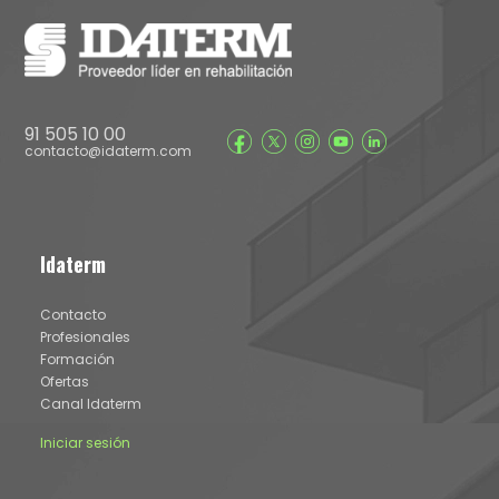
91 505 10 00
contacto@idaterm.com
Idaterm
Contacto
Profesionales
Formación
Ofertas
Canal Idaterm
Iniciar sesión