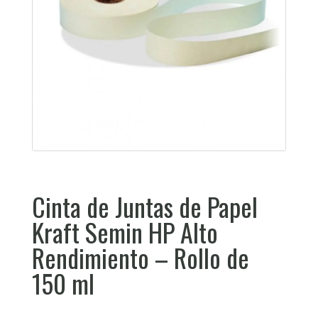
Cinta de Juntas de Papel
Kraft Semin HP Alto
Rendimiento – Rollo de
150 ml