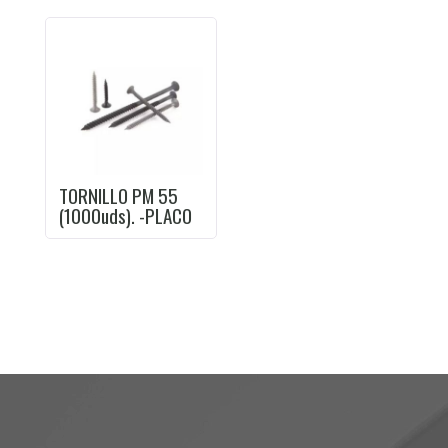
TORNILLO PM 55
(1000uds). -PLACO