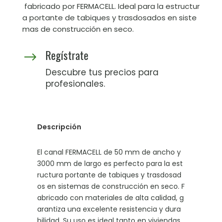
fabricado por FERMACELL. Ideal para la estructur
a portante de tabiques y trasdosados en siste
mas de construcción en seco.
Regístrate
$
Descubre tus precios para
profesionales.
Descripción
El canal FERMACELL de 50 mm de ancho y
3000 mm de largo es perfecto para la est
ructura portante de tabiques y trasdosad
os en sistemas de construcción en seco. F
abricado con materiales de alta calidad, g
arantiza una excelente resistencia y dura
bilidad. Su uso es ideal tanto en viviendas