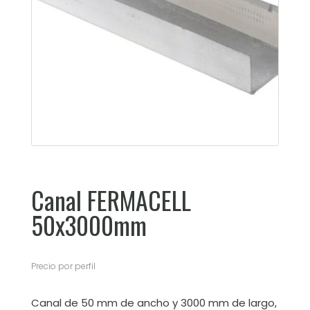
Canal FERMACELL
50x3000mm
Precio por perfil
Canal de 50 mm de ancho y 3000 mm de largo,