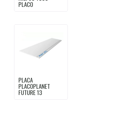
PLACO
PLACA
PLACOPLANET
FUTURE 13