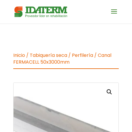
Inicio
/
Tabiquería seca
/
Perfilería
/ Canal
FERMACELL 50x3000mm