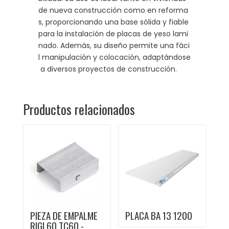
de nueva construcción como en reforma
s, proporcionando una base sólida y fiable
para la instalación de placas de yeso lami
nado. Además, su diseño permite una fáci
l manipulación y colocación, adaptándose
a diversos proyectos de construcción.
Productos relacionados
PIEZA DE EMPALME
PLACA BA 13 1200
RIGI 60 TC60 -