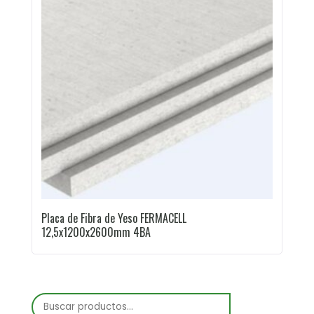
Placa de Fibra de Yeso FERMACELL
12,5x1200x2600mm 4BA
Buscar