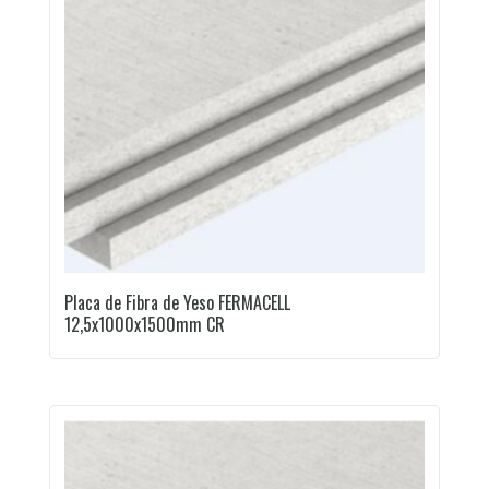
Placa de Fibra de Yeso FERMACELL
12,5x1000x1500mm CR