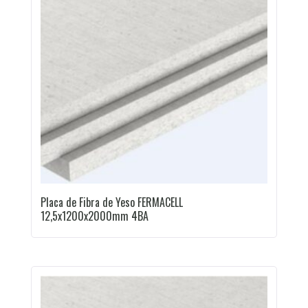
Placa de Fibra de Yeso FERMACELL
12,5x1200x2000mm 4BA