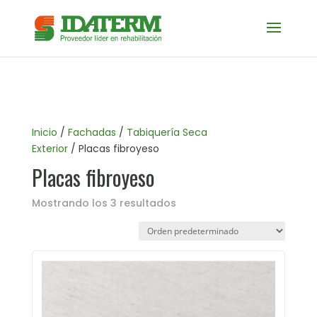
Inicio
/
Fachadas
/
Tabiquería Seca
Exterior
/ Placas fibroyeso
Placas fibroyeso
Mostrando los 3 resultados